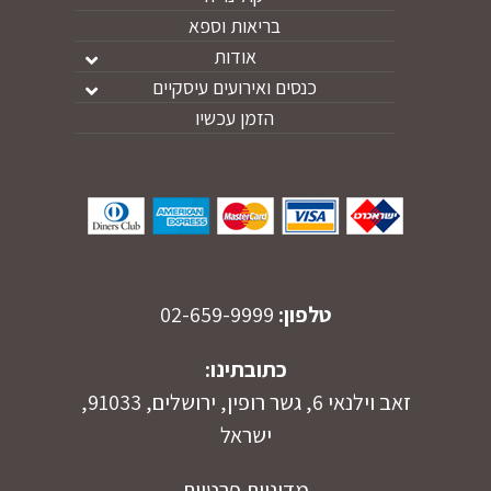
בריאות וספא
אודות
כנסים ואירועים עיסקיים
הזמן עכשיו
טלפון:
02-659-9999
כתובתינו:
זאב וילנאי 6, גשר רופין, ירושלים, 91033,
ישראל
מדיניות פרטיות