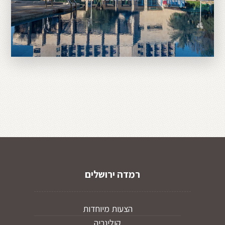
רמדה ירושלים
הצעות מיוחדות
קולינריה