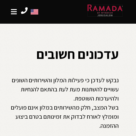
עדכונים חשובים
נבקש לעדכן כי פעילות המלון והשירותים השונים
עשויים להשתנות מעת לעת בהתאם להנחיות
ולהיערכות השוטפת.
בשל המצב, חלק מהשירותים במלון אינם פועלים
ומומלץ לאורח לבדוק את זמינותם בטרם ביצוע
ההזמנה.