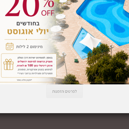
לפרטים והזמנות