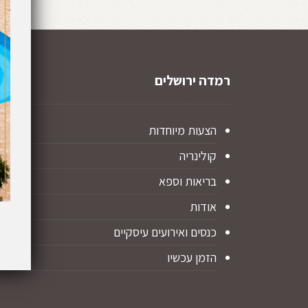
רמדה ירושלים
הצעות מיוחדות
קולינריה
בריאות וספא
אודות
כנסים ואירועים עיסקיים
הזמן עכשיו