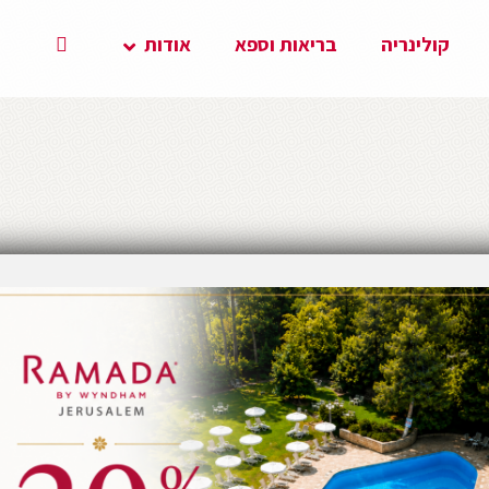
קולינריה
בריאות וספא
אודות