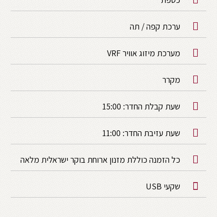
ערכת קפה / תה
מערכת מיזוג אוויר VRF
מקרר
שעת קבלת החדר: 15:00
שעת עזיבת החדר: 11:00
כל הזמנה כוללת מזנון ארוחת בוקר ישראלית מלאה
שקעי USB