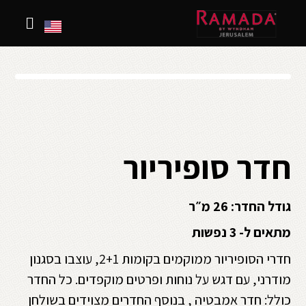
חדר סופיריור
גודל החדר:
26 מ״ר
מתאים ל- 3 נפשות
חדרי הסופיריור ממוקמים בקומות 2+1, עוצבו בסגנון
מודרני, עם דגש על נוחות ופרטים מוקפדים. כל החדר
כולל: חדר אמבטיה , בנוסף החדרים מצוידים בשולחן