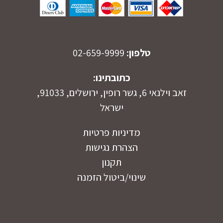
טלפון:
02-659-9999
כתובתינו:
זאב וילנאי 6, גשר רופין, ירושלים, 91033,
ישראל
מדיניות פרטיות
הצהרת נגישות
תקנון
שינוי/ביטול הזמנה