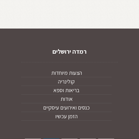
רמדה ירושלים
הצעות מיוחדות
קולינריה
בריאות וספא
אודות
כנסים ואירועים עיסקיים
הזמן עכשיו