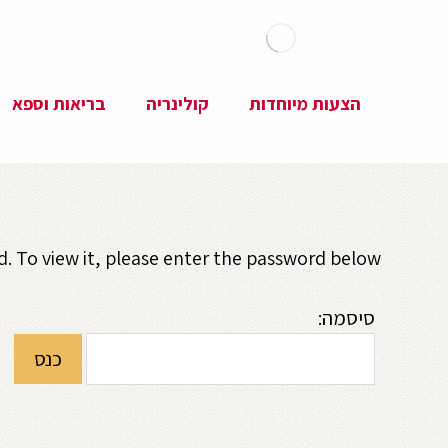
הצעות מיוחדות
קולינריה
בריאות וספא
. To view it, please enter the password below.
סיסמה: