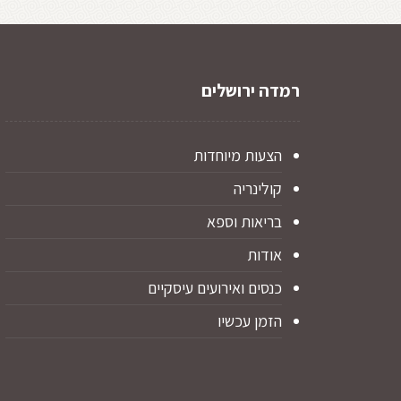
רמדה ירושלים
הצעות מיוחדות
קולינריה
בריאות וספא
אודות
כנסים ואירועים עיסקיים
הזמן עכשיו