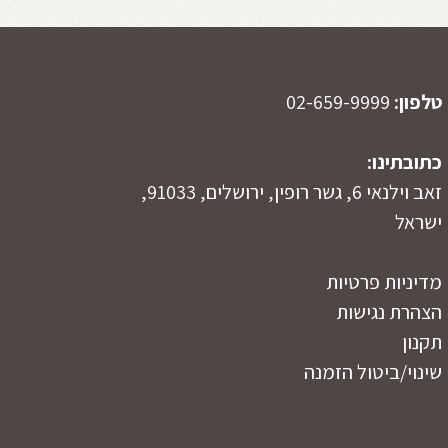
טלפון:
02-659-9999
כתובתינו:
זאב וילנאי 6, גשר רופין, ירושלים, 91033,
ישראל
מדיניות פרטיות
הצהרת נגישות
תקנון
שינוי/ביטול הזמנה