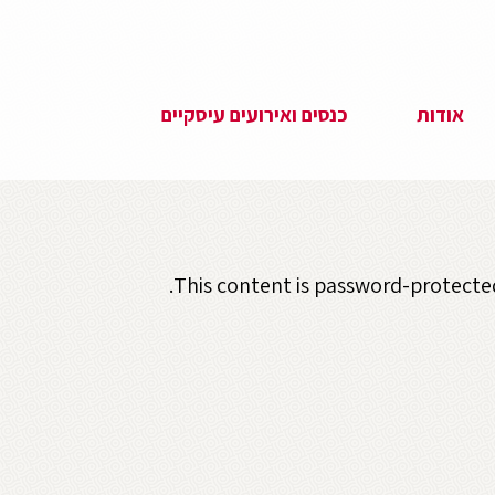
אודות
כנסים ואירועים עיסקיים
This content is password-protected