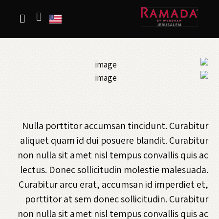
Nulla porttitor accumsan tincidunt. Curabitur
aliquet quam id dui posuere blandit. Curabitur
non nulla sit amet nisl tempus convallis quis ac
lectus. Donec sollicitudin molestie malesuada.
Curabitur arcu erat, accumsan id imperdiet et,
porttitor at sem donec sollicitudin. Curabitur
non nulla sit amet nisl tempus convallis quis ac