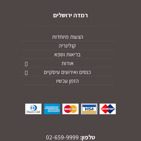
רמדה ירושלים
הצעות מיוחדות
קולינריה
בריאות וספא
אודות
כנסים ואירועים עיסקיים
הזמן עכשיו
טלפון:
02-659-9999