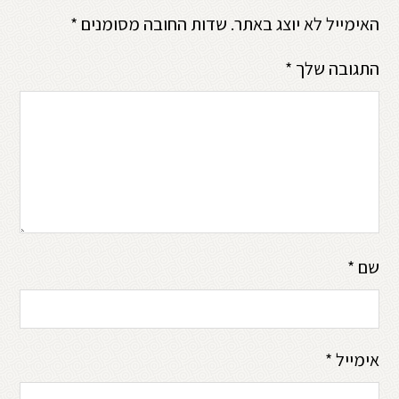
האימייל לא יוצג באתר.
שדות החובה מסומנים
*
התגובה שלך
*
שם
*
אימייל
*