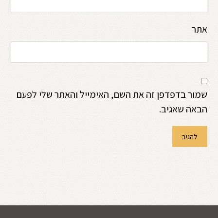
אתר
שמור בדפדפן זה את השם, האימייל והאתר שלי לפעם
הבאה שאגיב.
להגיב